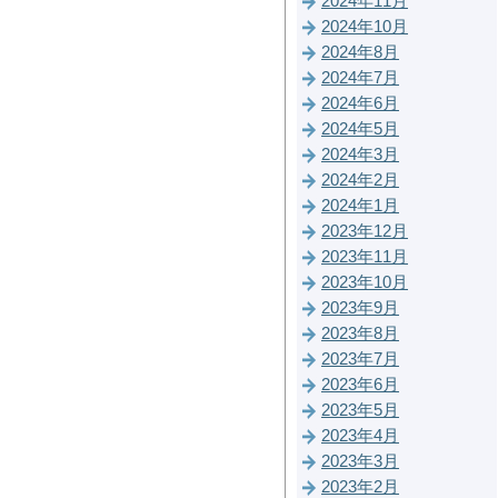
2024年11月
2024年10月
2024年8月
2024年7月
2024年6月
2024年5月
2024年3月
2024年2月
2024年1月
2023年12月
2023年11月
2023年10月
2023年9月
2023年8月
2023年7月
2023年6月
2023年5月
2023年4月
2023年3月
2023年2月