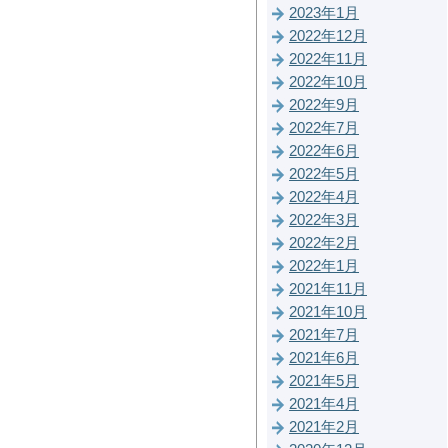
2023年1月
2022年12月
2022年11月
2022年10月
2022年9月
2022年7月
2022年6月
2022年5月
2022年4月
2022年3月
2022年2月
2022年1月
2021年11月
2021年10月
2021年7月
2021年6月
2021年5月
2021年4月
2021年2月