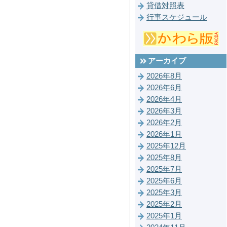
貸借対照表
行事スケジュール
アーカイブ
2026年8月
2026年6月
2026年4月
2026年3月
2026年2月
2026年1月
2025年12月
2025年8月
2025年7月
2025年6月
2025年3月
2025年2月
2025年1月