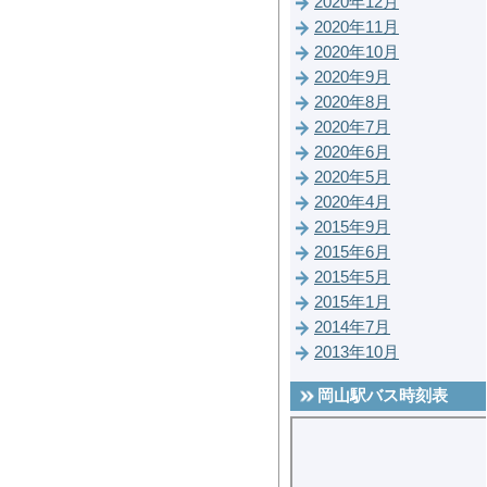
2020年12月
2020年11月
2020年10月
2020年9月
2020年8月
2020年7月
2020年6月
2020年5月
2020年4月
2015年9月
2015年6月
2015年5月
2015年1月
2014年7月
2013年10月
岡山駅バス時刻表