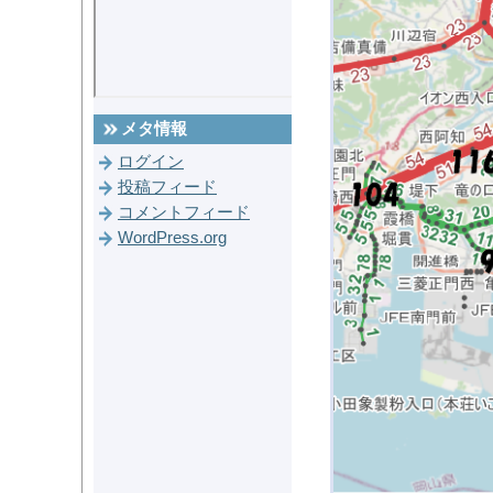
メタ情報
ログイン
投稿フィード
コメントフィード
WordPress.org