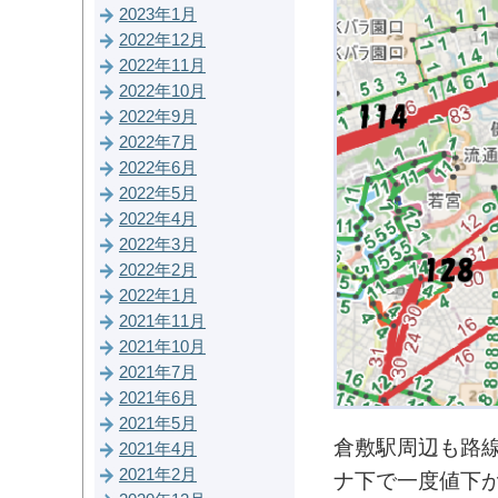
2023年1月
2022年12月
2022年11月
2022年10月
2022年9月
2022年7月
2022年6月
2022年5月
2022年4月
2022年3月
2022年2月
2022年1月
2021年11月
2021年10月
2021年7月
2021年6月
2021年5月
倉敷駅周辺も路
2021年4月
2021年2月
ナ下で一度値下