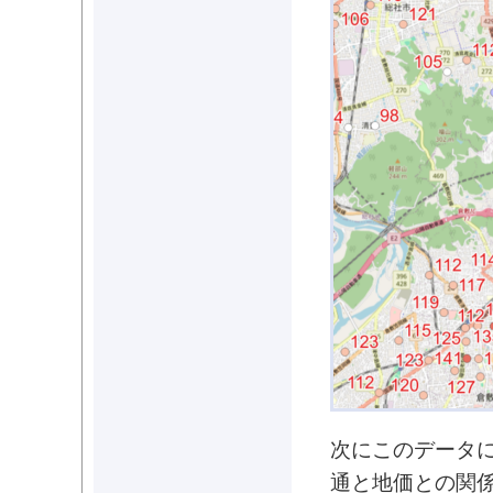
次にこのデータに
通と地価との関