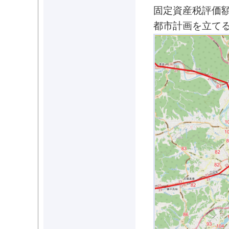
固定資産税評価
都市計画を立て