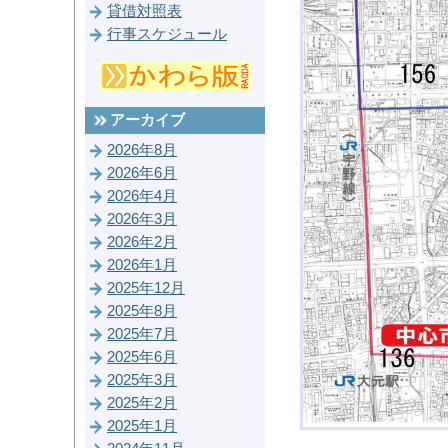
貸借対照表
行事スケジュール
アーカイブ
2026年8月
2026年6月
2026年4月
2026年3月
2026年2月
2026年1月
2025年12月
2025年8月
2025年7月
2025年6月
2025年3月
2025年2月
2025年1月