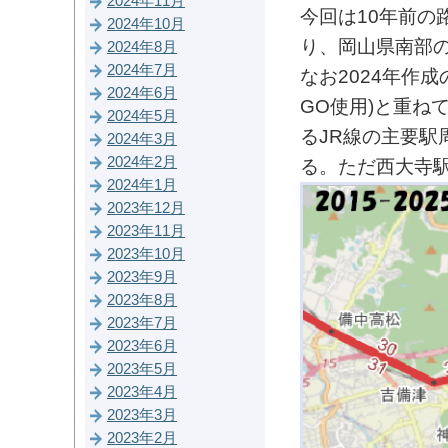
2024年11月
今回は10年前の
2024年10月
り、岡山県南部
2024年8月
2024年7月
なお2024年作成
2024年6月
GO使用)と重ね
2024年5月
るJR線の主要駅
2024年3月
2024年2月
る。ただ西大寺
2024年1月
2023年12月
2023年11月
2023年10月
2023年9月
2023年8月
2023年7月
2023年6月
2023年5月
2023年4月
2023年3月
2023年2月