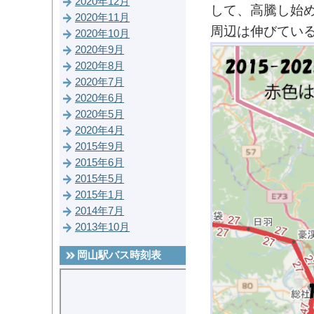
2020年12月
して、高騰し始
2020年11月
周辺は伸びてい
2020年10月
2020年9月
2020年8月
2020年7月
2020年6月
2020年5月
2020年4月
2015年9月
2015年6月
2015年5月
2015年1月
2014年7月
2013年10月
岡山駅バス時刻表