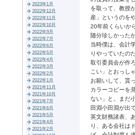
2023年1月
を取って、教授
2022年12月
産」というのを
2022年11月
2022年10月
20年前くらいか
2022年9月
随分珍しかった
2022年7月
当時僕は、会計
2022年6月
2022年5月
りやっていたのだ
2022年4月
取引委員会が作
2022年3月
こい」とおっしゃ
2022年2月
お願いして、貰
2022年1月
2021年11月
カラーコピーを
2021年10月
ない」と。まだ
2021年7月
田淵小田淵が出
2021年6月
2021年5月
英文財務諸表、
2021年4月
り、ある会社は
2021年2月
ば、会計制度も