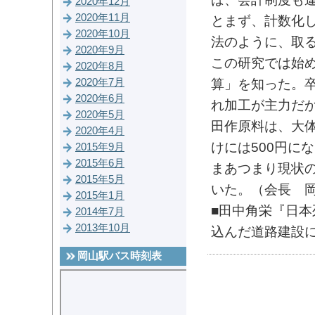
2020年12月
2020年11月
とまず、計数化
2020年10月
法のように、取
2020年9月
この研究では始
2020年8月
算」を知った。
2020年7月
2020年6月
れ加工が主力だ
2020年5月
田作原料は、大体年
2020年4月
けには500円に
2015年9月
2015年6月
まあつまり現状
2015年5月
いた。（会長 
2015年1月
■田中角栄『日本
2014年7月
2013年10月
込んだ道路建設
岡山駅バス時刻表