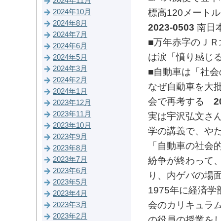
2024年11月
標高120メート
2024年10月
2024年8月
2023-0503
南日
2024年7月
■万年赤字のＪ
2024年6月
は涙「憤り感じ
2024年5月
2024年3月
■自動車は「社会
2024年2月
なぜ自動車を大批
2024年1月
会で再考する
2
2023年12月
2023年11月
実は宇沢弘文さん
2023年10月
学の講義で、や
2023年9月
「自動車の社会
2023年8月
紛争が終わって
2023年7月
2023年6月
り、内ゲバの場
2023年5月
1975年に経済
2023年4月
会のカリキュラ
2023年3月
2023年2月
の役員の授業を