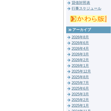
貸借対照表
行事スケジュール
アーカイブ
2026年8月
2026年6月
2026年4月
2026年3月
2026年2月
2026年1月
2025年12月
2025年8月
2025年7月
2025年6月
2025年3月
2025年2月
2025年1月