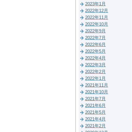
2023年1月
2022年12月
2022年11月
2022年10月
2022年9月
2022年7月
2022年6月
2022年5月
2022年4月
2022年3月
2022年2月
2022年1月
2021年11月
2021年10月
2021年7月
2021年6月
2021年5月
2021年4月
2021年2月