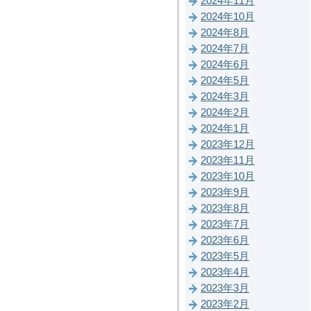
2024年11月
2024年10月
2024年8月
2024年7月
2024年6月
2024年5月
2024年3月
2024年2月
2024年1月
2023年12月
2023年11月
2023年10月
2023年9月
2023年8月
2023年7月
2023年6月
2023年5月
2023年4月
2023年3月
2023年2月