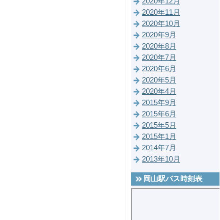
2020年12月
2020年11月
2020年10月
2020年9月
2020年8月
2020年7月
2020年6月
2020年5月
2020年4月
2015年9月
2015年6月
2015年5月
2015年1月
2014年7月
2013年10月
岡山駅バス時刻表