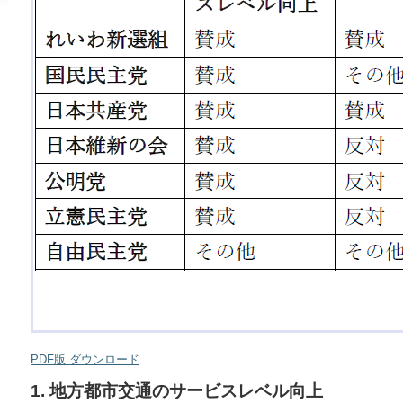
PDF版 ダウンロード
1. 地方都市交通のサービスレベル向上