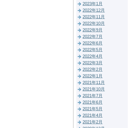
2023年1月
2022年12月
2022年11月
2022年10月
2022年9月
2022年7月
2022年6月
2022年5月
2022年4月
2022年3月
2022年2月
2022年1月
2021年11月
2021年10月
2021年7月
2021年6月
2021年5月
2021年4月
2021年2月