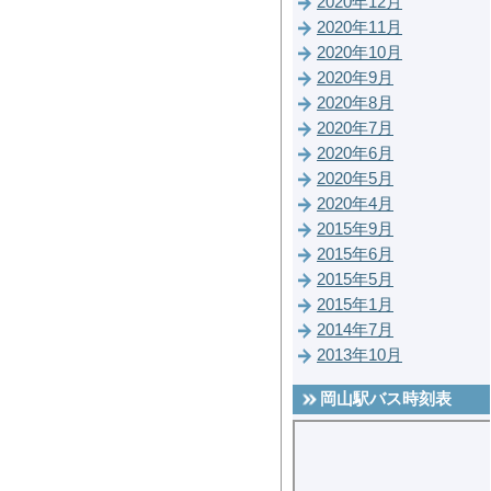
2020年12月
2020年11月
2020年10月
2020年9月
2020年8月
2020年7月
2020年6月
2020年5月
2020年4月
2015年9月
2015年6月
2015年5月
2015年1月
2014年7月
2013年10月
岡山駅バス時刻表