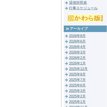
貸借対照表
行事スケジュール
アーカイブ
2026年8月
2026年6月
2026年4月
2026年3月
2026年2月
2026年1月
2025年12月
2025年8月
2025年7月
2025年6月
2025年3月
2025年2月
2025年1月