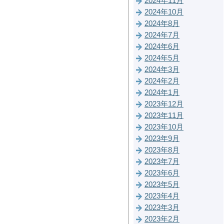
2024年11月
2024年10月
2024年8月
2024年7月
2024年6月
2024年5月
2024年3月
2024年2月
2024年1月
2023年12月
2023年11月
2023年10月
2023年9月
2023年8月
2023年7月
2023年6月
2023年5月
2023年4月
2023年3月
2023年2月