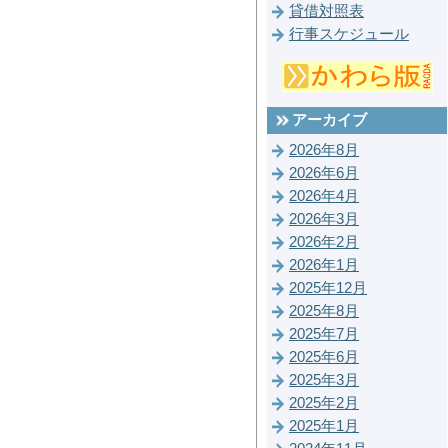
貸借対照表
行事スケジュール
アーカイブ
2026年8月
2026年6月
2026年4月
2026年3月
2026年2月
2026年1月
2025年12月
2025年8月
2025年7月
2025年6月
2025年3月
2025年2月
2025年1月