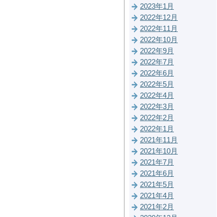
2023年1月
2022年12月
2022年11月
2022年10月
2022年9月
2022年7月
2022年6月
2022年5月
2022年4月
2022年3月
2022年2月
2022年1月
2021年11月
2021年10月
2021年7月
2021年6月
2021年5月
2021年4月
2021年2月