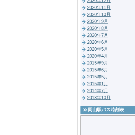
2020年12月
2020年11月
2020年10月
2020年9月
2020年8月
2020年7月
2020年6月
2020年5月
2020年4月
2015年9月
2015年6月
2015年5月
2015年1月
2014年7月
2013年10月
岡山駅バス時刻表