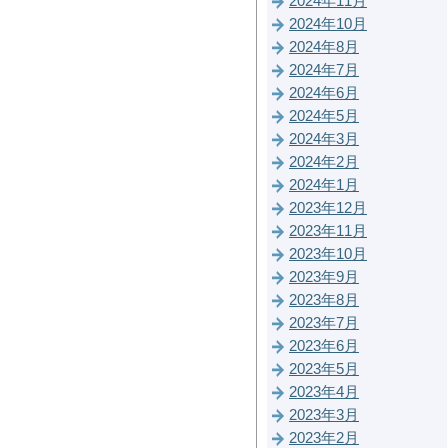
2024年11月
2024年10月
2024年8月
2024年7月
2024年6月
2024年5月
2024年3月
2024年2月
2024年1月
2023年12月
2023年11月
2023年10月
2023年9月
2023年8月
2023年7月
2023年6月
2023年5月
2023年4月
2023年3月
2023年2月