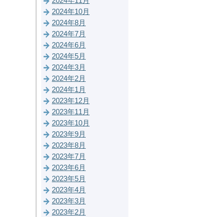
2024年11月
2024年10月
2024年8月
2024年7月
2024年6月
2024年5月
2024年3月
2024年2月
2024年1月
2023年12月
2023年11月
2023年10月
2023年9月
2023年8月
2023年7月
2023年6月
2023年5月
2023年4月
2023年3月
2023年2月