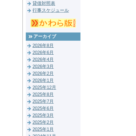
貸借対照表
行事スケジュール
アーカイブ
2026年8月
2026年6月
2026年4月
2026年3月
2026年2月
2026年1月
2025年12月
2025年8月
2025年7月
2025年6月
2025年3月
2025年2月
2025年1月