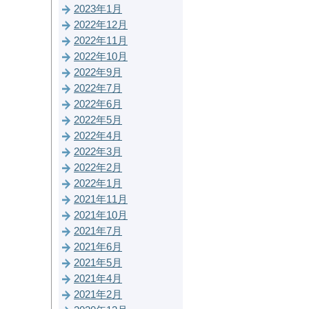
2023年1月
2022年12月
2022年11月
2022年10月
2022年9月
2022年7月
2022年6月
2022年5月
2022年4月
2022年3月
2022年2月
2022年1月
2021年11月
2021年10月
2021年7月
2021年6月
2021年5月
2021年4月
2021年2月