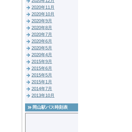
2020年12月
2020年11月
2020年10月
2020年9月
2020年8月
2020年7月
2020年6月
2020年5月
2020年4月
2015年9月
2015年6月
2015年5月
2015年1月
2014年7月
2013年10月
岡山駅バス時刻表