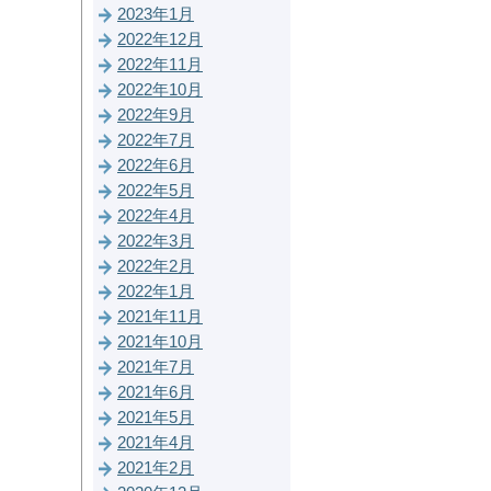
2023年1月
2022年12月
2022年11月
2022年10月
2022年9月
2022年7月
2022年6月
2022年5月
2022年4月
2022年3月
2022年2月
2022年1月
2021年11月
2021年10月
2021年7月
2021年6月
2021年5月
2021年4月
2021年2月