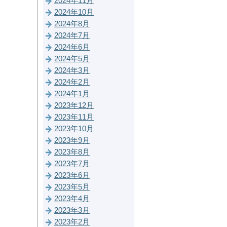
2024年11月
2024年10月
2024年8月
2024年7月
2024年6月
2024年5月
2024年3月
2024年2月
2024年1月
2023年12月
2023年11月
2023年10月
2023年9月
2023年8月
2023年7月
2023年6月
2023年5月
2023年4月
2023年3月
2023年2月