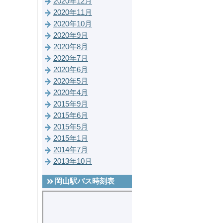
2020年12月
2020年11月
2020年10月
2020年9月
2020年8月
2020年7月
2020年6月
2020年5月
2020年4月
2015年9月
2015年6月
2015年5月
2015年1月
2014年7月
2013年10月
岡山駅バス時刻表