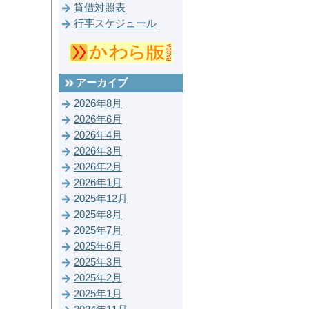
貸借対照表
行事スケジュール
アーカイブ
2026年8月
2026年6月
2026年4月
2026年3月
2026年2月
2026年1月
2025年12月
2025年8月
2025年7月
2025年6月
2025年3月
2025年2月
2025年1月