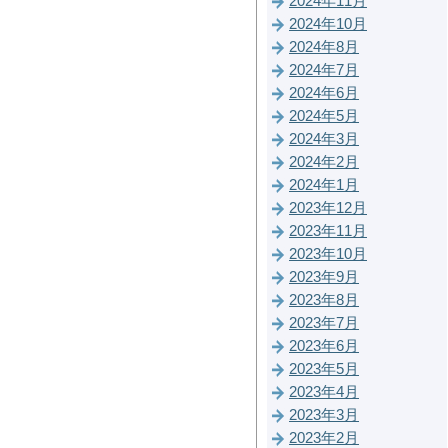
2024年11月
2024年10月
2024年8月
2024年7月
2024年6月
2024年5月
2024年3月
2024年2月
2024年1月
2023年12月
2023年11月
2023年10月
2023年9月
2023年8月
2023年7月
2023年6月
2023年5月
2023年4月
2023年3月
2023年2月