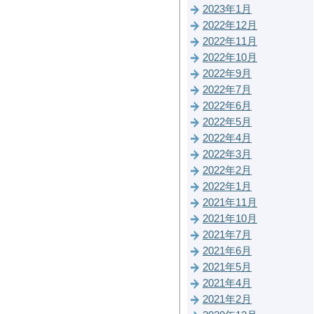
2023年1月
2022年12月
2022年11月
2022年10月
2022年9月
2022年7月
2022年6月
2022年5月
2022年4月
2022年3月
2022年2月
2022年1月
2021年11月
2021年10月
2021年7月
2021年6月
2021年5月
2021年4月
2021年2月