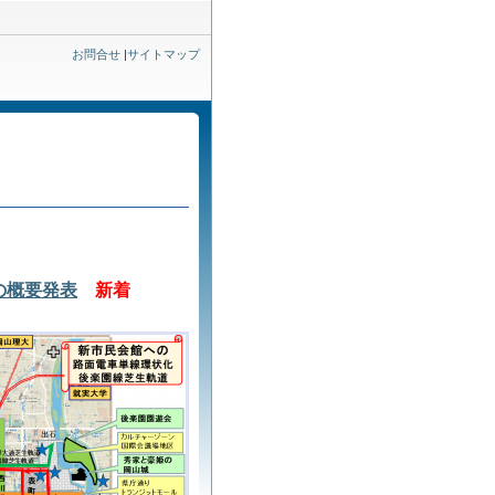
お問合せ
|
サイトマップ
の概要発表
新着