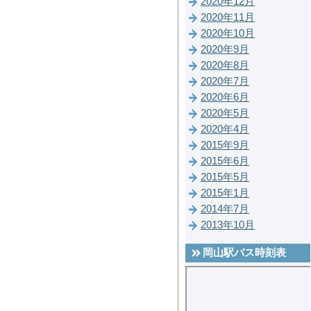
2020年12月
2020年11月
2020年10月
2020年9月
2020年8月
2020年7月
2020年6月
2020年5月
2020年4月
2015年9月
2015年6月
2015年5月
2015年1月
2014年7月
2013年10月
岡山駅バス時刻表