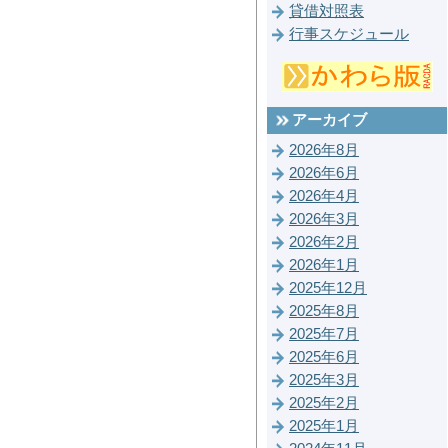
貸借対照表
行事スケジュール
アーカイブ
2026年8月
2026年6月
2026年4月
2026年3月
2026年2月
2026年1月
2025年12月
2025年8月
2025年7月
2025年6月
2025年3月
2025年2月
2025年1月