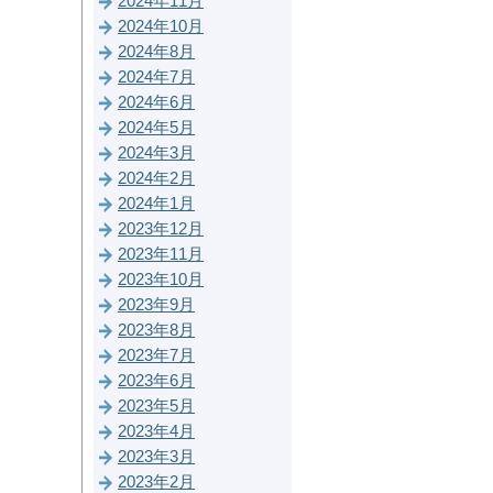
2024年11月
2024年10月
2024年8月
2024年7月
2024年6月
2024年5月
2024年3月
2024年2月
2024年1月
2023年12月
2023年11月
2023年10月
2023年9月
2023年8月
2023年7月
2023年6月
2023年5月
2023年4月
2023年3月
2023年2月