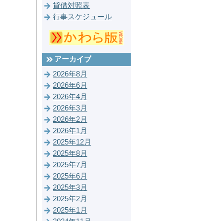
貸借対照表
行事スケジュール
アーカイブ
2026年8月
2026年6月
2026年4月
2026年3月
2026年2月
2026年1月
2025年12月
2025年8月
2025年7月
2025年6月
2025年3月
2025年2月
2025年1月