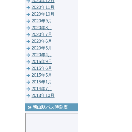
2020年12月
2020年11月
2020年10月
2020年9月
2020年8月
2020年7月
2020年6月
2020年5月
2020年4月
2015年9月
2015年6月
2015年5月
2015年1月
2014年7月
2013年10月
岡山駅バス時刻表