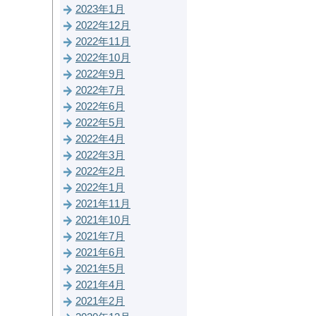
2023年1月
2022年12月
2022年11月
2022年10月
2022年9月
2022年7月
2022年6月
2022年5月
2022年4月
2022年3月
2022年2月
2022年1月
2021年11月
2021年10月
2021年7月
2021年6月
2021年5月
2021年4月
2021年2月