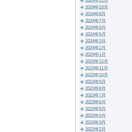
2024年11月
2024年10月
2024年8月
2024年7月
2024年6月
2024年5月
2024年3月
2024年2月
2024年1月
2023年12月
2023年11月
2023年10月
2023年9月
2023年8月
2023年7月
2023年6月
2023年5月
2023年4月
2023年3月
2023年2月