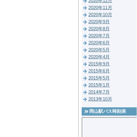
2020年12月
2020年11月
2020年10月
2020年9月
2020年8月
2020年7月
2020年6月
2020年5月
2020年4月
2015年9月
2015年6月
2015年5月
2015年1月
2014年7月
2013年10月
岡山駅バス時刻表