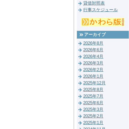
貸借対照表
行事スケジュール
アーカイブ
2026年8月
2026年6月
2026年4月
2026年3月
2026年2月
2026年1月
2025年12月
2025年8月
2025年7月
2025年6月
2025年3月
2025年2月
2025年1月