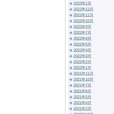
2023年1月
2022年12月
2022年11月
2022年10月
2022年9月
2022年7月
2022年6月
2022年5月
2022年4月
2022年3月
2022年2月
2022年1月
2021年11月
2021年10月
2021年7月
2021年6月
2021年5月
2021年4月
2021年2月