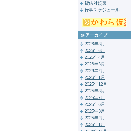
貸借対照表
行事スケジュール
アーカイブ
2026年8月
2026年6月
2026年4月
2026年3月
2026年2月
2026年1月
2025年12月
2025年8月
2025年7月
2025年6月
2025年3月
2025年2月
2025年1月