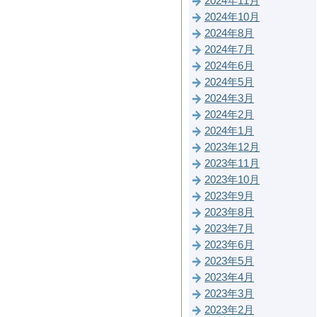
2024年11月
2024年10月
2024年8月
2024年7月
2024年6月
2024年5月
2024年3月
2024年2月
2024年1月
2023年12月
2023年11月
2023年10月
2023年9月
2023年8月
2023年7月
2023年6月
2023年5月
2023年4月
2023年3月
2023年2月