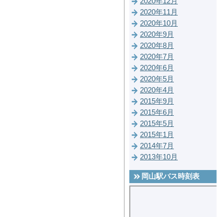
2020年12月
2020年11月
2020年10月
2020年9月
2020年8月
2020年7月
2020年6月
2020年5月
2020年4月
2015年9月
2015年6月
2015年5月
2015年1月
2014年7月
2013年10月
岡山駅バス時刻表