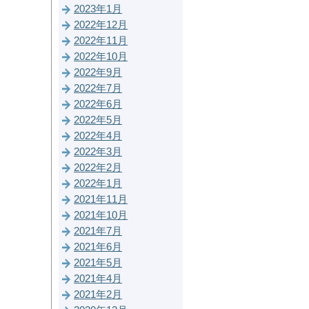
2023年1月
2022年12月
2022年11月
2022年10月
2022年9月
2022年7月
2022年6月
2022年5月
2022年4月
2022年3月
2022年2月
2022年1月
2021年11月
2021年10月
2021年7月
2021年6月
2021年5月
2021年4月
2021年2月