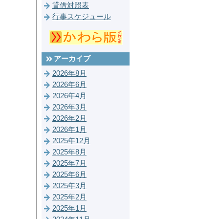
貸借対照表
行事スケジュール
アーカイブ
2026年8月
2026年6月
2026年4月
2026年3月
2026年2月
2026年1月
2025年12月
2025年8月
2025年7月
2025年6月
2025年3月
2025年2月
2025年1月