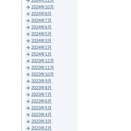
2024年11月
2024年10月
2024年8月
2024年7月
2024年6月
2024年5月
2024年3月
2024年2月
2024年1月
2023年12月
2023年11月
2023年10月
2023年9月
2023年8月
2023年7月
2023年6月
2023年5月
2023年4月
2023年3月
2023年2月