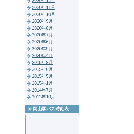
2020年12月
2020年11月
2020年10月
2020年9月
2020年8月
2020年7月
2020年6月
2020年5月
2020年4月
2015年9月
2015年6月
2015年5月
2015年1月
2014年7月
2013年10月
岡山駅バス時刻表