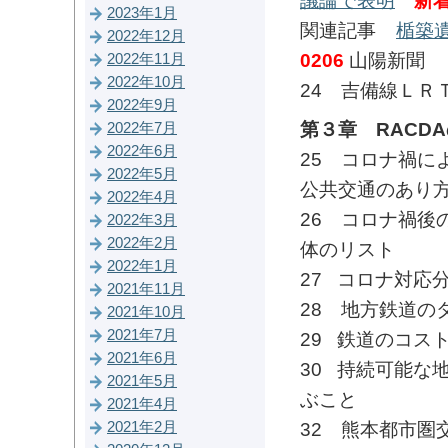
議論で表明
新着
2023年1月
関連記事
楯築
2022年12月
0206
山陽新聞
2022年11月
2022年10月
24 吉備線ＬＲ
2022年9月
第３章 RACD
2022年7月
2022年6月
25 コロナ禍に
2022年5月
公共交通のあり
2022年4月
26 コロナ禍後
2022年3月
2022年2月
体のリスト
2022年1月
27 コロナ対応
2021年11月
28 地方鉄道の
2021年10月
2021年7月
29 鉄道のコス
2021年6月
30 持続可能な
2021年5月
ぶこと
2021年4月
2021年2月
32 熊本都市圏