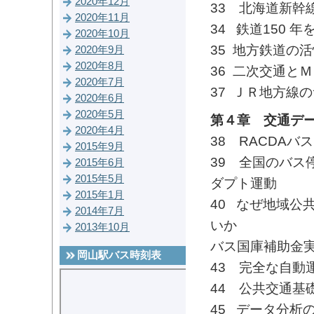
2020年12月
33 北海道新幹
2020年11月
34 鉄道150
2020年10月
35 地方鉄道の
2020年9月
2020年8月
36 二次交通と
2020年7月
37 ＪＲ地方線
2020年6月
2020年5月
第４章 交通デ
2020年4月
38 RACDA
2015年9月
39 全国のバス
2015年6月
2015年5月
ダプト運動
2015年1月
40 なぜ地域公
2014年7月
いか
2013年10月
バス国庫補助金
岡山駅バス時刻表
43 完全な自動
44 公共交通基
45 データ分析