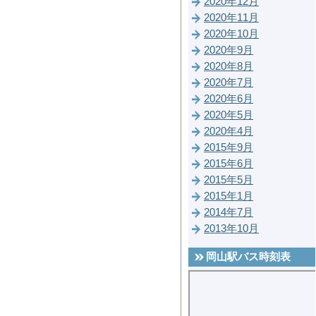
2020年12月
2020年11月
2020年10月
2020年9月
2020年8月
2020年7月
2020年6月
2020年5月
2020年4月
2015年9月
2015年6月
2015年5月
2015年1月
2014年7月
2013年10月
岡山駅バス時刻表