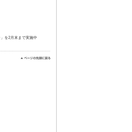
」を2月末まで実施中