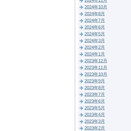
2024年11月
2024年10月
2024年8月
2024年7月
2024年6月
2024年5月
2024年3月
2024年2月
2024年1月
2023年12月
2023年11月
2023年10月
2023年9月
2023年8月
2023年7月
2023年6月
2023年5月
2023年4月
2023年3月
2023年2月