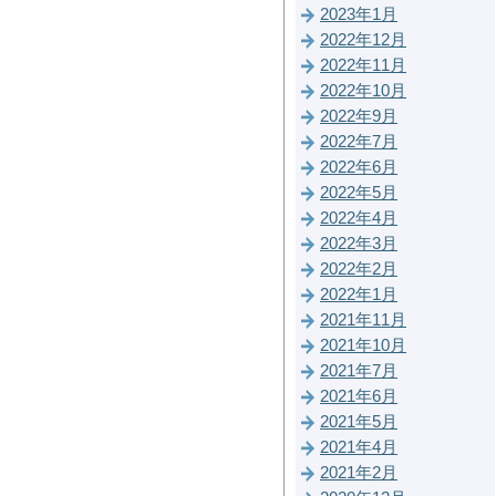
2023年1月
2022年12月
2022年11月
2022年10月
2022年9月
2022年7月
2022年6月
2022年5月
2022年4月
2022年3月
2022年2月
2022年1月
2021年11月
2021年10月
2021年7月
2021年6月
2021年5月
2021年4月
2021年2月