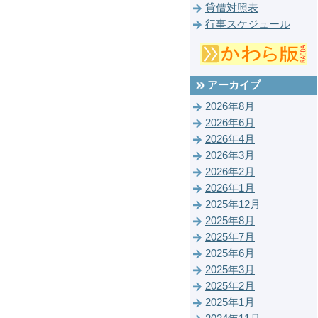
貸借対照表
行事スケジュール
アーカイブ
2026年8月
2026年6月
2026年4月
2026年3月
2026年2月
2026年1月
2025年12月
2025年8月
2025年7月
2025年6月
2025年3月
2025年2月
2025年1月