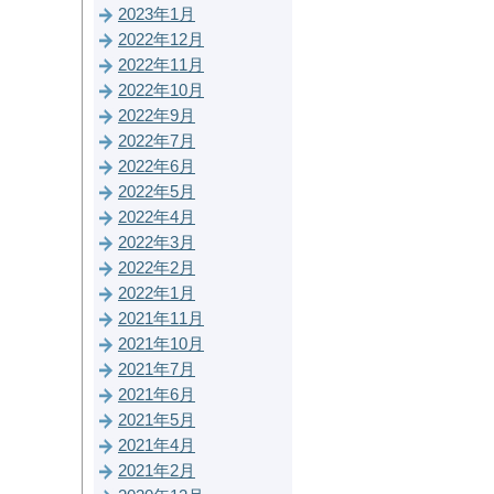
2023年1月
2022年12月
2022年11月
2022年10月
2022年9月
2022年7月
2022年6月
2022年5月
2022年4月
2022年3月
2022年2月
2022年1月
2021年11月
2021年10月
2021年7月
2021年6月
2021年5月
2021年4月
2021年2月