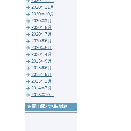
2020年12月
2020年11月
2020年10月
2020年9月
2020年8月
2020年7月
2020年6月
2020年5月
2020年4月
2015年9月
2015年6月
2015年5月
2015年1月
2014年7月
2013年10月
岡山駅バス時刻表