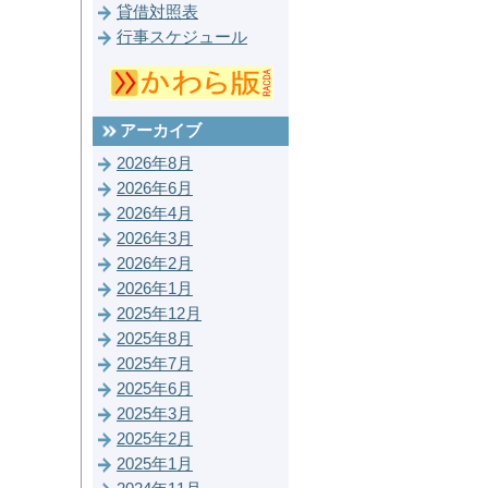
貸借対照表
行事スケジュール
アーカイブ
2026年8月
2026年6月
2026年4月
2026年3月
2026年2月
2026年1月
2025年12月
2025年8月
2025年7月
2025年6月
2025年3月
2025年2月
2025年1月