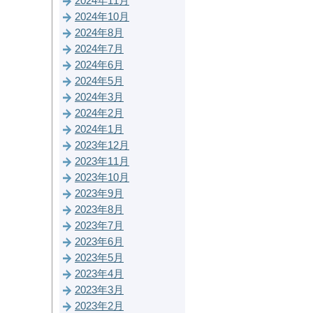
2024年11月
2024年10月
2024年8月
2024年7月
2024年6月
2024年5月
2024年3月
2024年2月
2024年1月
2023年12月
2023年11月
2023年10月
2023年9月
2023年8月
2023年7月
2023年6月
2023年5月
2023年4月
2023年3月
2023年2月