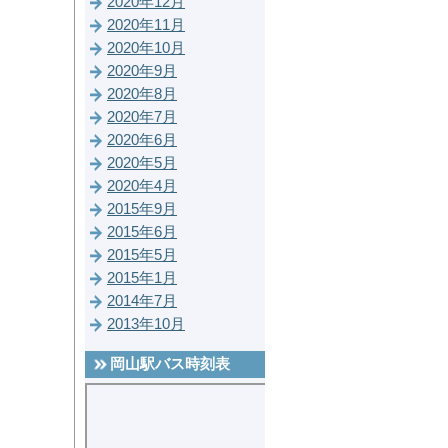
2020年12月
2020年11月
2020年10月
2020年9月
2020年8月
2020年7月
2020年6月
2020年5月
2020年4月
2015年9月
2015年6月
2015年5月
2015年1月
2014年7月
2013年10月
岡山駅バス時刻表