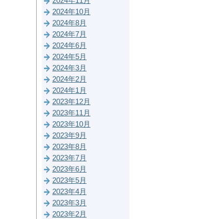
2024年11月
2024年10月
2024年8月
2024年7月
2024年6月
2024年5月
2024年3月
2024年2月
2024年1月
2023年12月
2023年11月
2023年10月
2023年9月
2023年8月
2023年7月
2023年6月
2023年5月
2023年4月
2023年3月
2023年2月