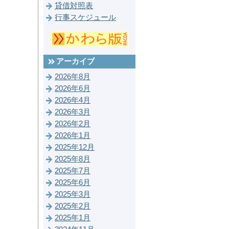
貸借対照表
行事スケジュール
アーカイブ
2026年8月
2026年6月
2026年4月
2026年3月
2026年2月
2026年1月
2025年12月
2025年8月
2025年7月
2025年6月
2025年3月
2025年2月
2025年1月