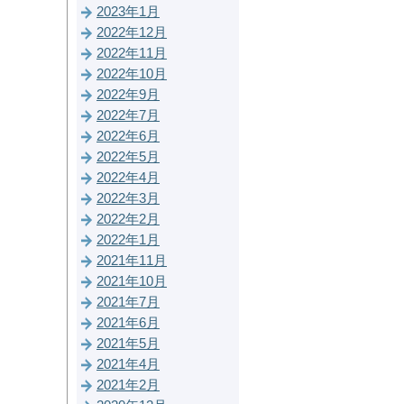
2023年1月
2022年12月
2022年11月
2022年10月
2022年9月
2022年7月
2022年6月
2022年5月
2022年4月
2022年3月
2022年2月
2022年1月
2021年11月
2021年10月
2021年7月
2021年6月
2021年5月
2021年4月
2021年2月