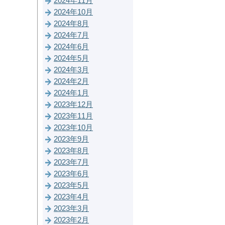
2024年11月
2024年10月
2024年8月
2024年7月
2024年6月
2024年5月
2024年3月
2024年2月
2024年1月
2023年12月
2023年11月
2023年10月
2023年9月
2023年8月
2023年7月
2023年6月
2023年5月
2023年4月
2023年3月
2023年2月