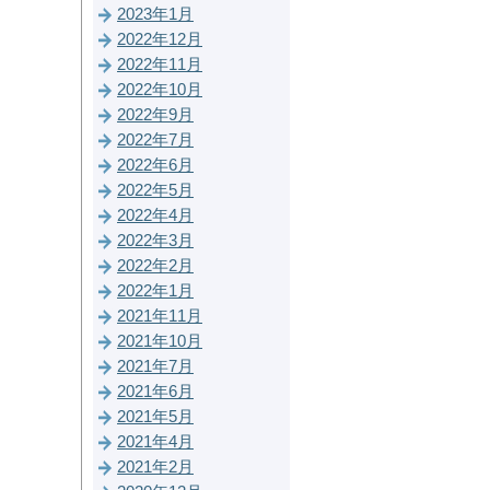
2023年1月
2022年12月
2022年11月
2022年10月
2022年9月
2022年7月
2022年6月
2022年5月
2022年4月
2022年3月
2022年2月
2022年1月
2021年11月
2021年10月
2021年7月
2021年6月
2021年5月
2021年4月
2021年2月