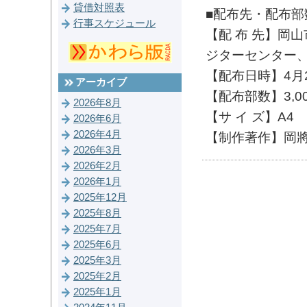
貸借対照表
■配布先・配布部
行事スケジュール
【配 布 先】岡
ジターセンター
【配布日時】4月
アーカイブ
【配布部数】3,0
2026年8月
【サ イ ズ】A
2026年6月
2026年4月
【制作著作】岡
2026年3月
2026年2月
2026年1月
2025年12月
2025年8月
2025年7月
2025年6月
2025年3月
2025年2月
2025年1月