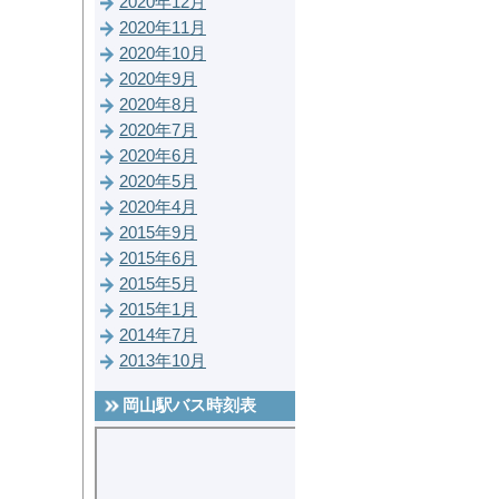
2020年12月
2020年11月
2020年10月
2020年9月
2020年8月
2020年7月
2020年6月
2020年5月
2020年4月
2015年9月
2015年6月
2015年5月
2015年1月
2014年7月
2013年10月
岡山駅バス時刻表