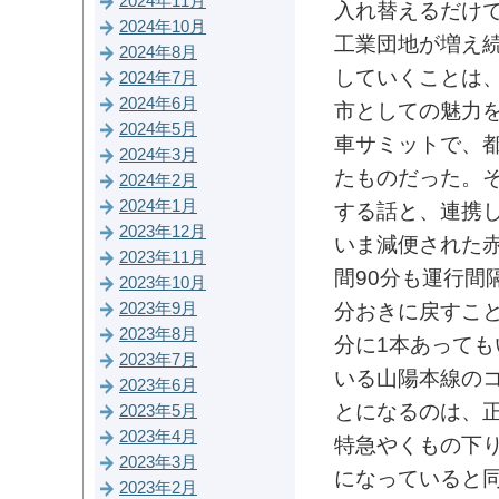
2024年11月
入れ替えるだけ
2024年10月
工業団地が増え続
2024年8月
していくことは
2024年7月
2024年6月
市としての魅力
2024年5月
車サミットで、
2024年3月
たものだった。
2024年2月
2024年1月
する話と、連携
2023年12月
いま減便された
2023年11月
間90分も運行間
2023年10月
2023年9月
分おきに戻すこと
2023年8月
分に1本あって
2023年7月
いる山陽本線の
2023年6月
とになるのは、
2023年5月
2023年4月
特急やくもの下
2023年3月
になっていると
2023年2月