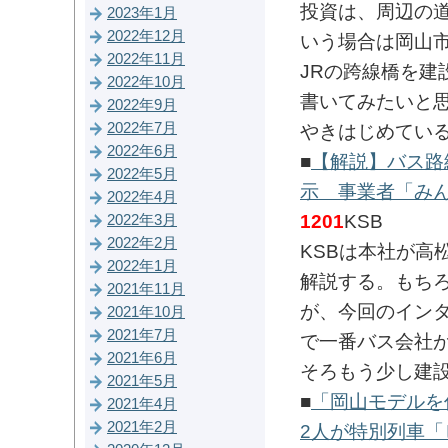
投資は、周辺の
2023年1月
2022年12月
いう場合は岡山
2022年11月
JRの跨線橋を
2022年10月
書いてみたいと
2022年9月
2022年7月
やきはじめてい
2022年6月
■
【解説】バス路
2022年5月
示 事業者「み
2022年4月
1201
KSB
2022年3月
2022年2月
KSBは本社が高
2022年1月
解説する。もち
2021年11月
が、今回のイン
2021年10月
2021年7月
で一番バス会社
2021年6月
そろもう少し建
2021年5月
■
「岡山モデルを
2021年4月
2021年2月
2人が特別列車