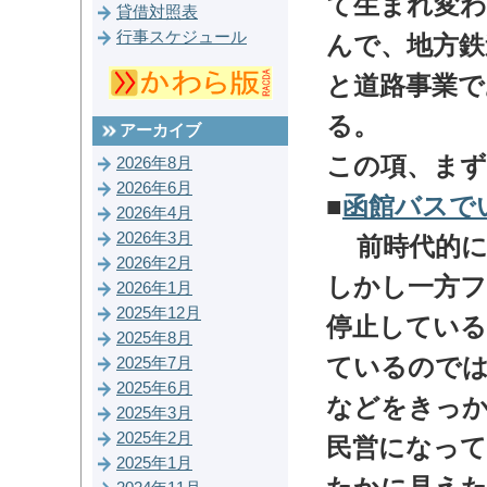
て生まれ変
貸借対照表
行事スケジュール
んで、地方鉄
と道路事業で
る。
アーカイブ
この項、まず
2026年8月
2026年6月
■
函館バスで
2026年4月
2026年3月
前時代的に
2026年2月
しかし一方フ
2026年1月
2025年12月
停止している
2025年8月
ているので
2025年7月
2025年6月
などをきっか
2025年3月
2025年2月
民営になっ
2025年1月