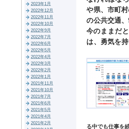
2023年1月
や県、市町村
2022年12月
2022年11月
の公共交通、
2022年10月
今のままだと
2022年9月
2022年7月
は、勇気を
2022年6月
2022年5月
2022年4月
2022年3月
2022年2月
2022年1月
2021年11月
2021年10月
2021年7月
2021年6月
2021年5月
2021年4月
2021年2月
る中でも仕事を