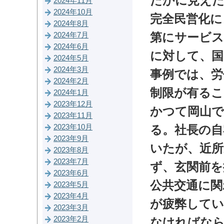
たかに見えた
2024年11月
2024年10月
完全民営化に
2024年8月
第にサービス
2024年7月
2024年6月
に対して、国
2024年5月
2024年3月
事例では、労
2024年2月
制限が有るこ
2024年1月
2023年12月
かつて岡山
2023年11月
2023年10月
る。社長の自
2023年9月
いたが、近
2023年8月
2023年7月
ず、玄関前を
2023年6月
公共交通に関
2023年5月
2023年4月
が疲弊してい
2023年3月
2023年2月
なければな