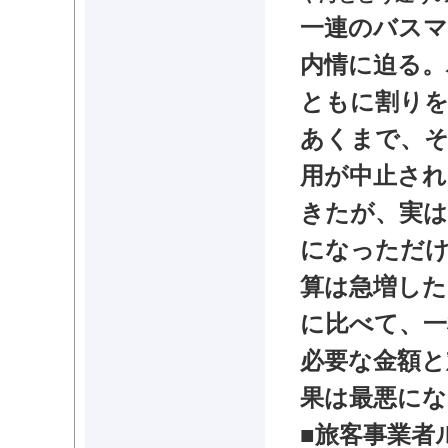
一連のバスマ
内情に迫る。
ともに割りを
あくまで、そ
用が中止され
きたが、実は
になっただけ
算は急増し
に比べて、一
必要な金額と
果は最悪にな
■旅客事業者