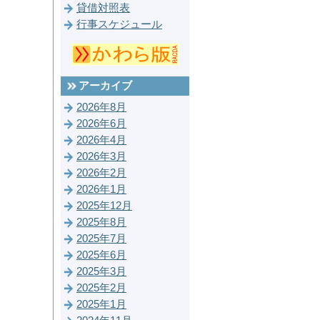
貸借対照表
行事スケジュール
アーカイブ
2026年8月
2026年6月
2026年4月
2026年3月
2026年2月
2026年1月
2025年12月
2025年8月
2025年7月
2025年6月
2025年3月
2025年2月
2025年1月