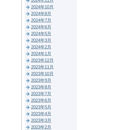
2024年11月
2024年10月
2024年8月
2024年7月
2024年6月
2024年5月
2024年3月
2024年2月
2024年1月
2023年12月
2023年11月
2023年10月
2023年9月
2023年8月
2023年7月
2023年6月
2023年5月
2023年4月
2023年3月
2023年2月