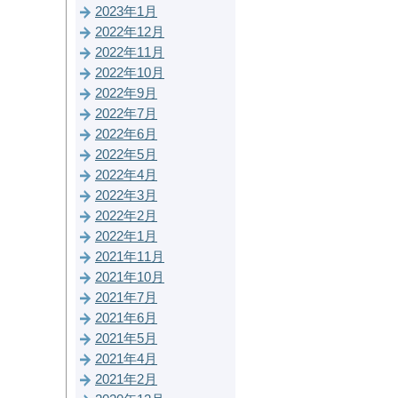
2023年1月
2022年12月
2022年11月
2022年10月
2022年9月
2022年7月
2022年6月
2022年5月
2022年4月
2022年3月
2022年2月
2022年1月
2021年11月
2021年10月
2021年7月
2021年6月
2021年5月
2021年4月
2021年2月