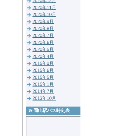
2020年12月
2020年11月
2020年10月
2020年9月
2020年8月
2020年7月
2020年6月
2020年5月
2020年4月
2015年9月
2015年6月
2015年5月
2015年1月
2014年7月
2013年10月
岡山駅バス時刻表