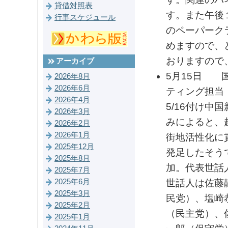
貸借対照表
す。また午後
行事スケジュール
のペーパーク
めますので、
おりますので
アーカイブ
5月15日 
2026年8月
2026年6月
ティング担当
2026年4月
5/16付け中
2026年3月
みによると、
2026年2月
2026年1月
街地活性化に
2025年12月
発足したそう
2025年8月
加。代表世話
2025年7月
2025年6月
世話人は佐藤
2025年3月
民党）、塩崎
2025年2月
（民主党）、
2025年1月