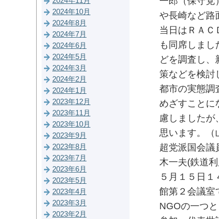
一郎（保守党
2024年11月
2024年10月
や長崎など路
2024年8月
当日はＲＡＣ
2024年7月
も同席しまし
2024年6月
2024年5月
どを調査し、
2024年3月
策などを検討
2024年2月
都市の実態調
2024年1月
2023年12月
めざすことに
2023年11月
慮しましたが
2023年10月
思います。（
2023年9月
超党派国会議
2023年8月
2023年7月
木一夫(鉄道利
2023年6月
５月１５日１
2023年5月
館第２会議室
2023年4月
2023年3月
NGOの一つ
2023年2月